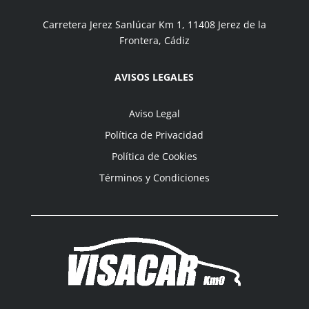
Carretera Jerez Sanlúcar Km 1, 11408 Jerez de la
Frontera, Cádiz
AVISOS LEGALES
Aviso Legal
Política de Privacidad
Política de Cookies
Términos y Condiciones