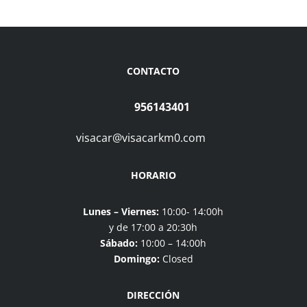
CONTACTO
956143401
visacar@visacarkm0.com
HORARIO
Lunes – Viernes:
10:00- 14:00h
y de 17:00 a 20:30h
Sábado:
10:00 – 14:00h
Domingo:
Closed
DIRECCIÓN