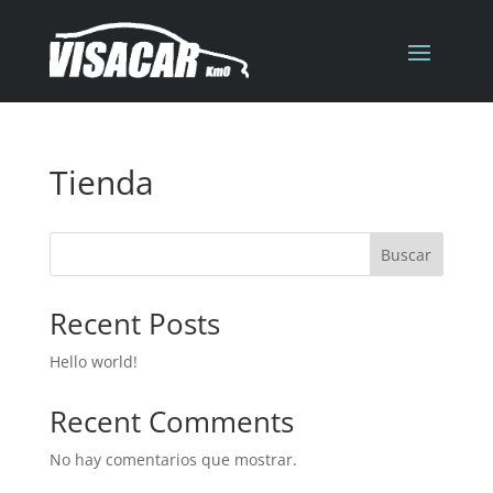
Tienda
Buscar
Recent Posts
Hello world!
Recent Comments
No hay comentarios que mostrar.