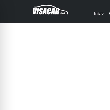
Inicio