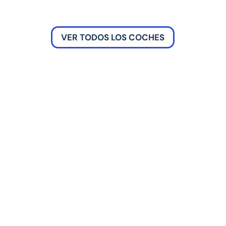
VER TODOS LOS COCHES