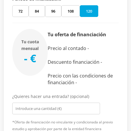
72
84
96
108
120
Tu oferta de financiación
Tu cuota
Precio al contado
-
mensual
- €
Descuento financiación
-
Precio con las condiciones de
financiación
-
¿Quieres hacer una entrada? (opcional)
*Oferta de financiación no vinculante y condicionada al previo
estudio y aprobación por parte de la entidad financiera