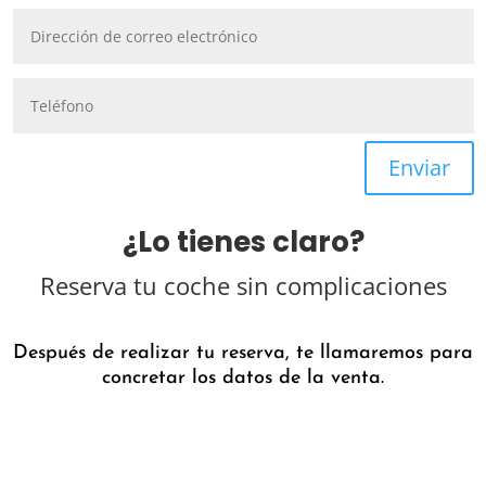
Enviar
¿Lo tienes claro?
Reserva tu coche sin complicaciones
Después de realizar tu reserva, te llamaremos para
concretar los datos de la venta.