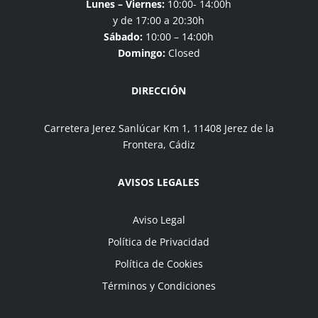
Lunes – Viernes:
10:00- 14:00h
y de 17:00 a 20:30h
Sábado:
10:00 – 14:00h
Domingo:
Closed
DIRECCIÓN
Carretera Jerez Sanlúcar Km 1, 11408 Jerez de la
Frontera, Cádiz
AVISOS LEGALES
Aviso Legal
Política de Privacidad
Política de Cookies
Términos y Condiciones