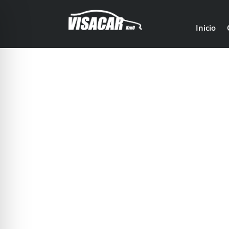
Inicio