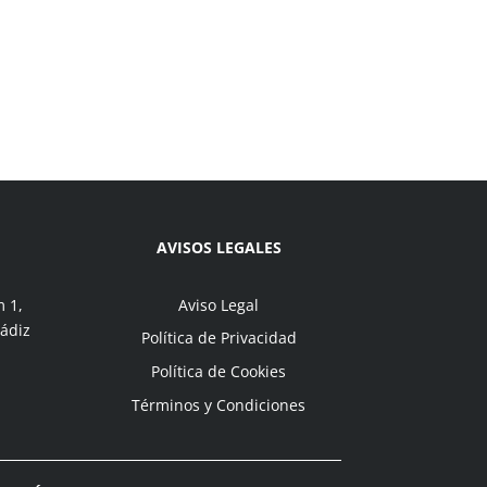
AVISOS LEGALES
m 1,
Aviso Legal
Cádiz
Política de Privacidad
Política de Cookies
Términos y Condiciones