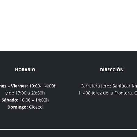
HORARIO
DIRECCIÓN
nes – Viernes:
10:00- 14:00h
Carretera Jerez Sanlúcar K
y de 17:00 a 20:30h
11408 Jerez de la Frontera, 
Sábado:
10:00 – 14:00h
Domingo:
Closed