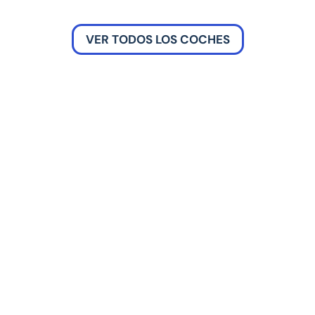
VER TODOS LOS COCHES